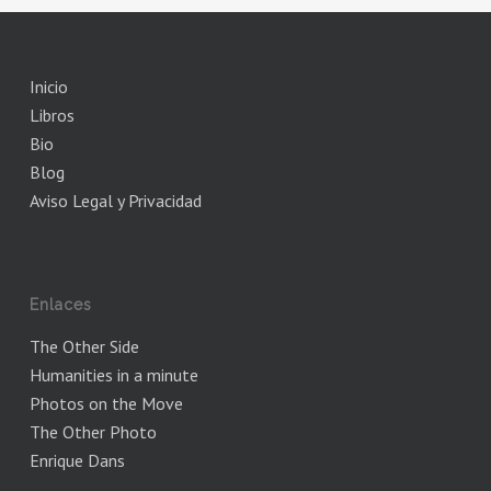
Inicio
Libros
Bio
Blog
Aviso Legal y Privacidad
Enlaces
The Other Side
Humanities in a minute
Photos on the Move
The Other Photo
Enrique Dans