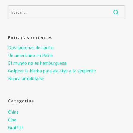
Entradas recientes
Dos ladronas de sueño
Un americano en Pekín
El mundo no es hamburguesa
Golpear la hierba para asustar a la serpiente
Nunca arrodillarse
Categorías
China
Cine
Graffiti