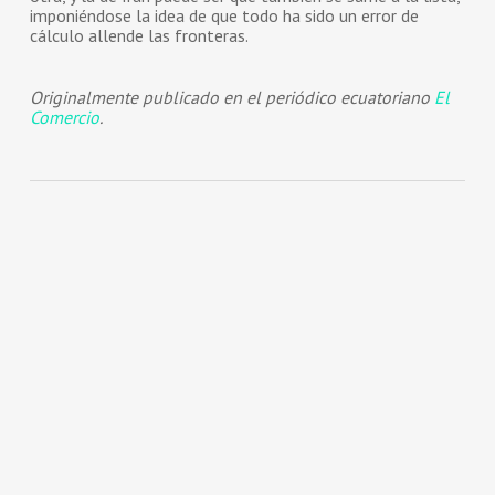
imponiéndose la idea de que todo ha sido un error de
cálculo allende las fronteras.
Originalmente publicado en el periódico ecuatoriano
El
Comercio
.